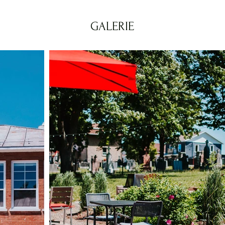
GALERIE