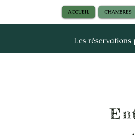
ACCUEIL
CHAMBRES
Les réservations
Ent