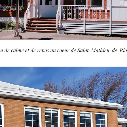
eu de calme et de repos au coeur de Saint-Mathieu-de-Ri