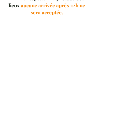
lieux
aucune arrivée après 22h ne
sera acceptée.