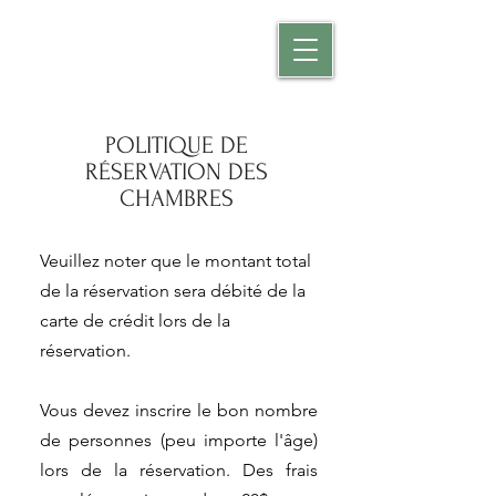
POLITIQUE DE
RÉSERVATION DES
CHAMBRES
Veuillez noter que
le montant total
de la réservation sera débité de la
carte de crédit lors de la
réservation.
Vous devez inscrire le bon nombre
de personnes (peu importe l'âge)
lors de la réservation. Des frais