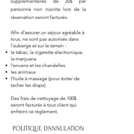
supplémentaires de 20$ par
personne non inscrite lors de la
réservation seront facturés.
Afin d'assurer un séjour agréable à
tous, ne sont pas autorisés dans
l'auberge et sur le terrain :
le tabac, la cigarette électronique,
la marijuana
l'encens et les chandelles
les animaux
l'huile à massage (pour éviter de
tacher les draps)
Des frais de nettoyage de 100$
seront facturés à tout client qui
enfreint ce règlement.​​
POLITIQUE D'ANNULATION