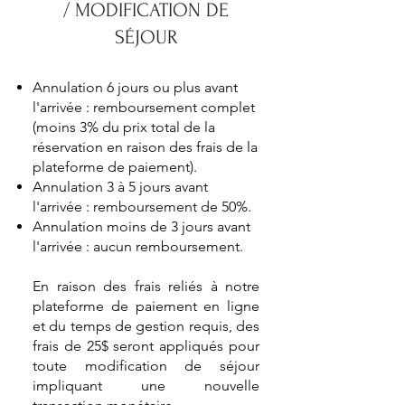
/ MODIFICATION DE
SÉJOUR
Annulation 6 jours ou plus avant
l'arrivée : remboursement complet
(moins 3% du prix total de la
réservation en raison des frais de la
plateforme de paiement).
Annulation 3 à 5 jours avant
l'arrivée : remboursement de 50%.
Annulation moins de 3 jours avant
l'arrivée : aucun remboursement.
En raison des frais reliés à notre
plateforme de paiement en ligne
et du temps de gestion requis, des
frais de 25$ seront appliqués pour
toute modification de séjour
impliquant une nouvelle