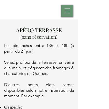
APÉRO TERRASSE
(sans réservation)
Les dimanches entre 13h et 18h (à
partir du 21 juin)
Venez profitez de la terrasse, un verre
à la main, et dégustez des fromages &
charcuteries du Québec.
D'autres petits plats seront
disponibles selon notre inspiration du
moment. Par exemple :
Gaspacho