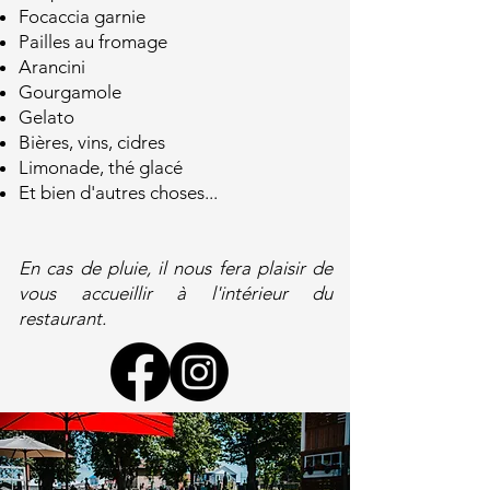
Focaccia garnie
Pailles au fromage
Arancini
Gourgamole
Gelato
Bières, vins, cidres
Limonade, thé glacé
Et bien d'autres choses...
En cas de pluie, il nous fera plaisir de
vous accueillir à l'intérieur du
restaurant.